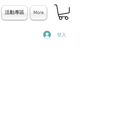
活動專區
More
登入