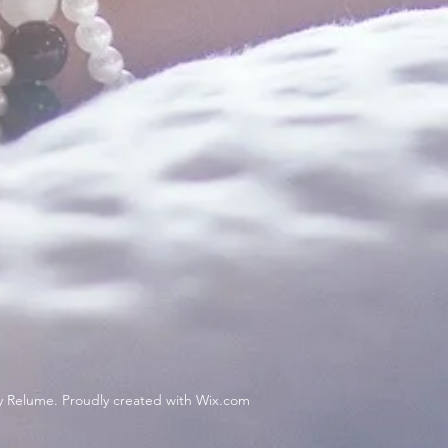
 Relume. Proudly created with
Wix.com