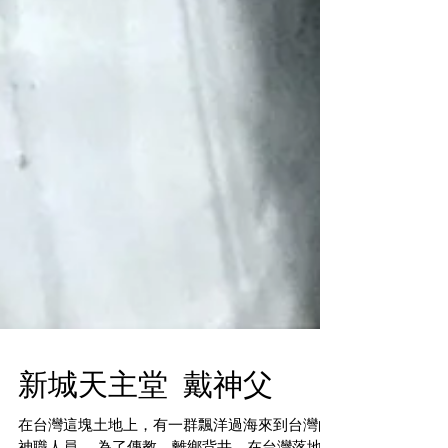
新城天主堂 戴神父